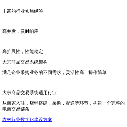
丰富的行业实施经验
高并发，及时响应
高扩展性，性能稳定
大宗商品交易系统架构
满足企业采购业务的不同需求，灵活性高、操作简单
大宗商品交易系统适用行业
从商家入驻，店铺搭建，采购，配送等环节，构建一个完整的
电商交易链条
农林行业数字化建设方案