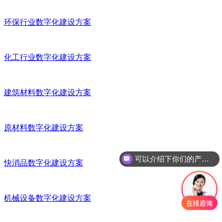
环保行业数字化建设方案
化工行业数字化建设方案
建筑材料数字化建设方案
原材料数字化建设方案
可以介绍下你们的产品么？
你们是怎么收费的呢？
快消品数字化建设方案
机械设备数字化建设方案