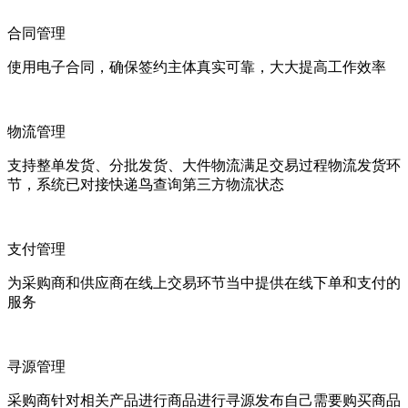
合同管理
使用电子合同，确保签约主体真实可靠，大大提高工作效率
物流管理
支持整单发货、分批发货、大件物流满足交易过程物流发货环
节，系统已对接快递鸟查询第三方物流状态
支付管理
为采购商和供应商在线上交易环节当中提供在线下单和支付的
服务
寻源管理
采购商针对相关产品进行商品进行寻源发布自己需要购买商品