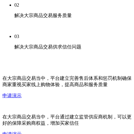
02
解决大宗商品交易服务质量
03
解决大宗商品交易供求信任问题
在大宗商品交易当中，平台建立完善售后体系和惩罚机制确保
商家重视买家线上购物体验，提高商品和服务质量
申请演示
在大宗商品交易当中，平台通过建立监管供应商机制，可以更
好的保障采购商权益，增加买家信任