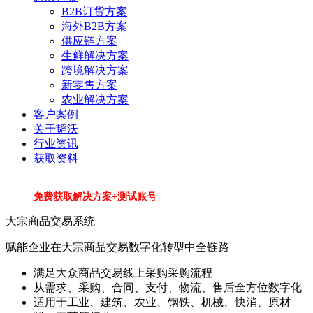
B2B订货方案
海外B2B方案
供应链方案
生鲜解决方案
跨境解决方案
新零售方案
农业解决方案
客户案例
关于韬沃
行业资讯
获取资料
免费获取解决方案+测试账号
大宗商品交易系统
赋能企业在大宗商品交易数字化转型中全链路
满足大众商品交易线上采购采购流程
从需求、采购、合同、支付、物流、售后全方位数字化
适用于工业、建筑、农业、钢铁、机械、快消、原材