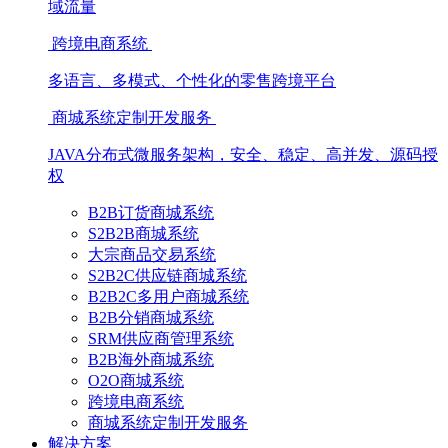
域流量
跨境电商系统
多语言、多模式、个性化的零售跨境平台
商城系统定制开发服务
JAVA分布式微服务架构，安全、稳定、高并发、源码授
权
B2B订货商城系统
S2B2B商城系统
大宗商品交易系统
S2B2C供应链商城系统
B2B2C多用户商城系统
B2B分销商城系统
SRM供应商管理系统
B2B海外商城系统
O2O商城系统
跨境电商系统
商城系统定制开发服务
解决方案