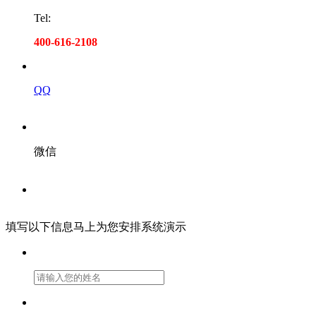
Tel:
400-616-2108
QQ
微信
填写以下信息马上为您安排系统演示