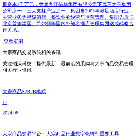
册资本3千万元，隶属九江信华集团有限公司下属三大子集团
公司之一、三大支柱产业之一。集团自2005年涉足酒店行业，
主营业务为星级酒店、餐饮业的经营与运营管理。集团先后与
北京首旅建国、希尔顿等国内外知名酒店管理集团达成战略合
作关系。
查看案例
大宗商品交易系统相关资讯
关注韬沃科技，提供最新、最前沿的采购与大宗商品交易管理
相关行业资讯
大宗商品S2B2B模式
17
2024.06
大宗商品交易平台：大宗商品行业数字化转型重要工具