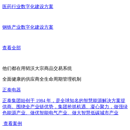
医药行业数字化建设方案
钢铁产业数字化建设方案
查看全部
他们都在用韬沃大宗商品交易系统
全面健康的供应商全生命周期管理机制
正泰电器
正泰集团始创于 1984 年，是全球知名的智慧能源解决方案提
供商。围绕全产业链优势，集团抢抓机遇、凝心聚力，做强绿
色能源产业、做优智能电气产业、做大智慧低碳城市产业
查看案例