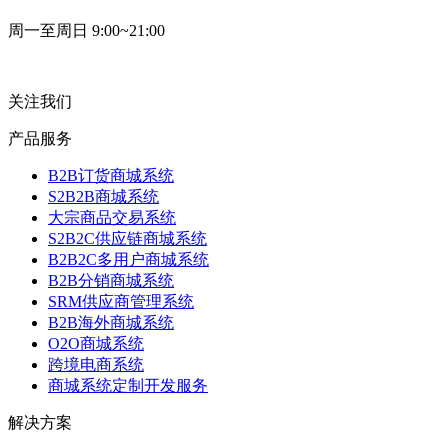
周一至周日 9:00~21:00
关注我们
产品服务
B2B订货商城系统
S2B2B商城系统
大宗商品交易系统
S2B2C供应链商城系统
B2B2C多用户商城系统
B2B分销商城系统
SRM供应商管理系统
B2B海外商城系统
O2O商城系统
跨境电商系统
商城系统定制开发服务
解决方案