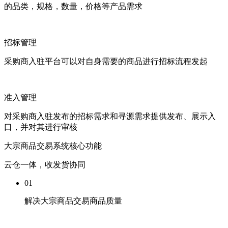
的品类，规格，数量，价格等产品需求
招标管理
采购商入驻平台可以对自身需要的商品进行招标流程发起
准入管理
对采购商入驻发布的招标需求和寻源需求提供发布、展示入
口，并对其进行审核
大宗商品交易系统核心功能
云仓一体，收发货协同
01
解决大宗商品交易商品质量