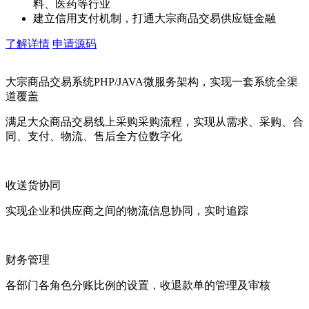
料、医药等行业
建立信用支付机制，打通大宗商品交易供应链金融
了解详情
申请源码
大宗商品交易系统PHP/JAVA微服务架构，实现一套系统全渠
道覆盖
满足大众商品交易线上采购采购流程，实现从需求、采购、合
同、支付、物流、售后全方位数字化
收送货协同
实现企业和供应商之间的物流信息协同，实时追踪
财务管理
各部门各角色分账比例的设置，收退款单的管理及审核