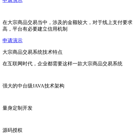
申请演示
在大宗商品交易当中，涉及的金额较大，对于线上支付要求
高，平台有必要建立信用机制
申请演示
大宗商品交易系统技术特点
在互联网时代，企业都需要这样一款大宗商品交易系统
强大的中台级JAVA技术架构
量身定制开发
源码授权