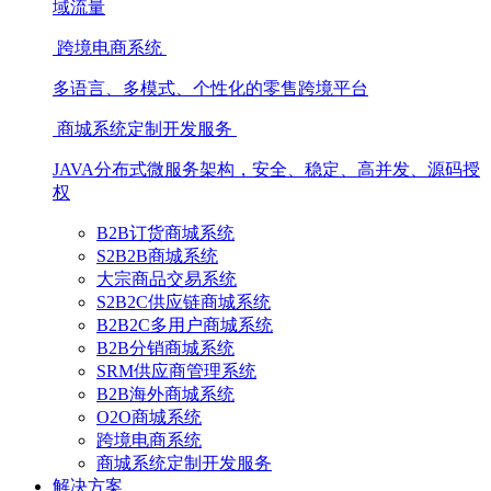
域流量
跨境电商系统
多语言、多模式、个性化的零售跨境平台
商城系统定制开发服务
JAVA分布式微服务架构，安全、稳定、高并发、源码授
权
B2B订货商城系统
S2B2B商城系统
大宗商品交易系统
S2B2C供应链商城系统
B2B2C多用户商城系统
B2B分销商城系统
SRM供应商管理系统
B2B海外商城系统
O2O商城系统
跨境电商系统
商城系统定制开发服务
解决方案