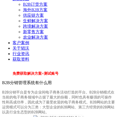
B2B订货方案
海外B2B方案
供应链方案
生鲜解决方案
跨境解决方案
新零售方案
农业解决方案
客户案例
关于韬沃
行业资讯
获取资料
免费获取解决方案+测试账号
B2B分销管理系统有什么用
B2B分销平台是专为企业间电子商务活动打造的平台。B2B分销模式在
当前的电子商务领域中占据了最大的份额，同时也具有极强的可操作
性和高成功率，因此成为了最受欢迎的电子商务模式。B2B网站的主要
运营模式可以分为三类：大型企业的B2B网站、第三方经营的B2B网站
以及行业生态型的B2B网站。