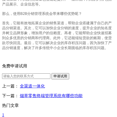
产品展示、企业信息等。
那么，使用B2B分销管理系统会带来哪些优势呢？
首先，它能有效地拓展企业的销售渠道，帮助企业搭建属于自己的产
品分销渠道。其次，它可以加快企业分销的速度，提升企业的知名度
并树立品牌形象，增加用户的信赖度。再者，它能帮助企业快速招募
到众多优质的分销商和代理商。此外，它还能缩短货款的账期，使货
款尽快回流。最后，它可以解决企业的库存积压问题，因为加快了产
品分销速度，解决了许多传统中小企业长期面临的库存积压问题。
免费申请试用
申请试用
上一篇：
全渠道一体化
下一篇：
烟草零售终端管理系统有哪些功能
热门文章
1