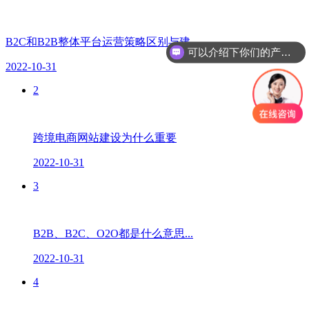
B2C和B2B整体平台运营策略区别与建...
可以介绍下你们的产品么？
你们是怎么收费的呢？
2022-10-31
2
跨境电商网站建设为什么重要
2022-10-31
3
B2B、B2C、O2O都是什么意思...
2022-10-31
4