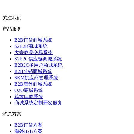
关注我们
产品服务
B2B订货商城系统
S2B2B商城系统
大宗商品交易系统
S2B2C供应链商城系统
B2B2C多用户商城系统
B2B分销商城系统
SRM供应商管理系统
B2B海外商城系统
O2O商城系统
跨境电商系统
商城系统定制开发服务
解决方案
B2B订货方案
海外B2B方案