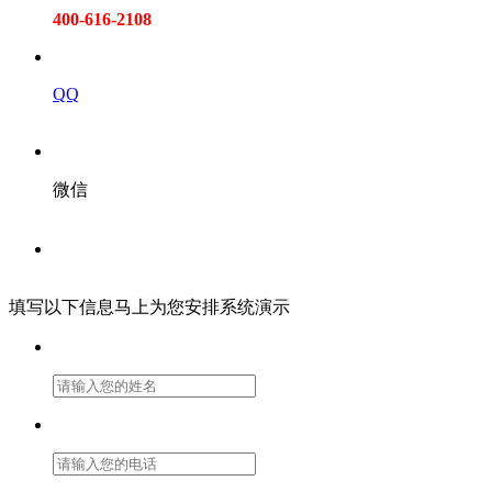
400-616-2108
QQ
微信
填写以下信息马上为您安排系统演示