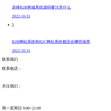
选择B2B商城系统源码要注意什么
2022-10-31
5
B2B网站系统和B2C网站系统都适合哪些场景
2022-10-31
联系我们
联系电话：
关注我们：
周一至周日 9:00~21:00