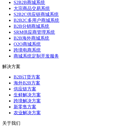
S2B2B商城系统
大宗商品交易系统
S2B2C供应链商城系统
B2B2C多用户商城系统
B2B分销商城系统
SRM供应商管理系统
B2B海外商城系统
O2O商城系统
跨境电商系统
商城系统定制开发服务
解决方案
B2B订货方案
海外B2B方案
供应链方案
生鲜解决方案
跨境解决方案
新零售方案
农业解决方案
关于我们