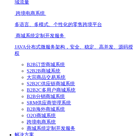
域流量
跨境电商系统
多语言、多模式、个性化的零售跨境平台
商城系统定制开发服务
JAVA分布式微服务架构，安全、稳定、高并发、源码授
权
B2B订货商城系统
S2B2B商城系统
大宗商品交易系统
S2B2C供应链商城系统
B2B2C多用户商城系统
B2B分销商城系统
SRM供应商管理系统
B2B海外商城系统
O2O商城系统
跨境电商系统
商城系统定制开发服务
解决方案