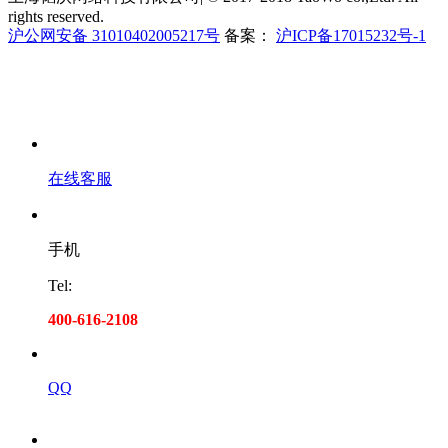
rights reserved.
沪公网安备 31010402005217号
备案：
沪ICP备17015232号-1
在线客服
手机
Tel:
400-616-2108
QQ