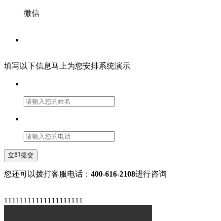
微信
填写以下信息马上为您安排系统演示
立即提交
您还可以拨打客服电话：
400-616-2108
进行咨询
11111111111111111111