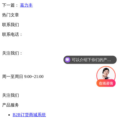
下一篇：
嘉力丰
热门文章
联系我们
联系电话：
关注我们：
可以介绍下你们的产品么？
周一至周日 9:00~21:00
关注我们
产品服务
B2B订货商城系统