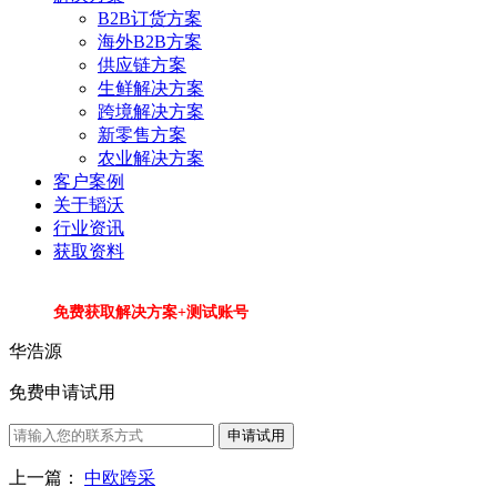
B2B订货方案
海外B2B方案
供应链方案
生鲜解决方案
跨境解决方案
新零售方案
农业解决方案
客户案例
关于韬沃
行业资讯
获取资料
免费获取解决方案+测试账号
华浩源
免费申请试用
申请试用
上一篇：
中欧跨采